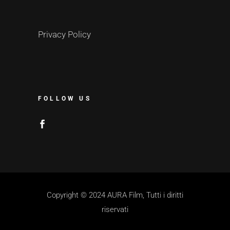
Privacy Policy
FOLLOW US
Copyright © 2024 AURA Film, Tutti i diritti
riservati