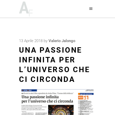
13 Aprile 2018
by
Valerio Jalongo
UNA PASSIONE
INFINITA PER
L’UNIVERSO CHE
CI CIRCONDA