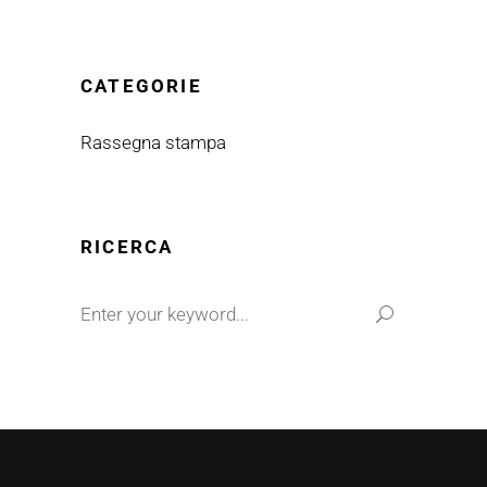
CATEGORIE
Rassegna stampa
RICERCA