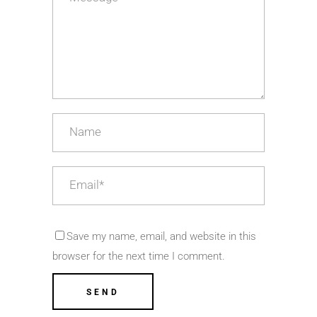
Save my name, email, and website in this
browser for the next time I comment.