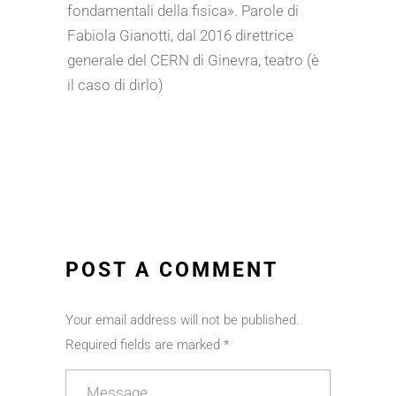
fondamentali della fisica». Parole di
Fabiola Gianotti, dal 2016 direttrice
generale del CERN di Ginevra, teatro (è
il caso di dirlo)
POST A COMMENT
Your email address will not be published.
Required fields are marked *