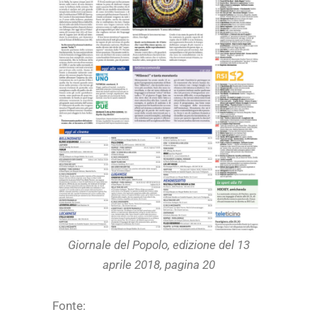
Giornale del Popolo, edizione del 13
aprile 2018, pagina 20
Fonte: