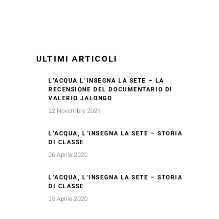
ULTIMI ARTICOLI
L’ACQUA L’INSEGNA LA SETE – LA
RECENSIONE DEL DOCUMENTARIO DI
VALERIO JALONGO
22 Novembre 2021
L’ACQUA, L’INSEGNA LA SETE – STORIA
DI CLASSE
26 Aprile 2020
L’ACQUA, L’INSEGNA LA SETE – STORIA
DI CLASSE
25 Aprile 2020