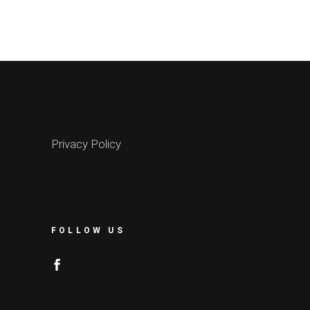
Privacy Policy
FOLLOW US