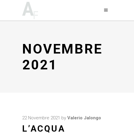
NOVEMBRE
2021
22 Novembre 2021
by
Valerio Jalongo
L’ACQUA