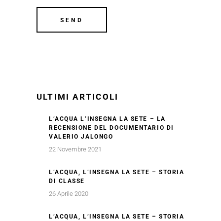
ULTIMI ARTICOLI
L’ACQUA L’INSEGNA LA SETE – LA
RECENSIONE DEL DOCUMENTARIO DI
VALERIO JALONGO
22 Novembre 2021
L’ACQUA, L’INSEGNA LA SETE – STORIA
DI CLASSE
26 Aprile 2020
L’ACQUA, L’INSEGNA LA SETE – STORIA