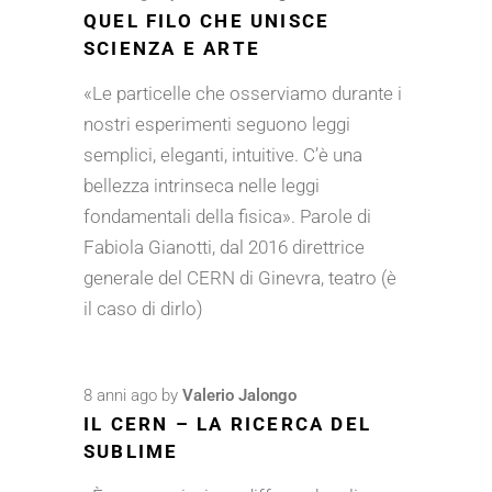
QUEL FILO CHE UNISCE
SCIENZA E ARTE
«Le particelle che osserviamo durante i
nostri esperimenti seguono leggi
semplici, eleganti, intuitive. C’è una
bellezza intrinseca nelle leggi
fondamentali della fisica». Parole di
Fabiola Gianotti, dal 2016 direttrice
generale del CERN di Ginevra, teatro (è
il caso di dirlo)
8 anni ago
by
Valerio Jalongo
IL CERN – LA RICERCA DEL
SUBLIME