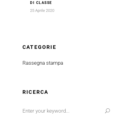
DI CLASSE
25 Aprile 2020
CATEGORIE
Rassegna stampa
RICERCA