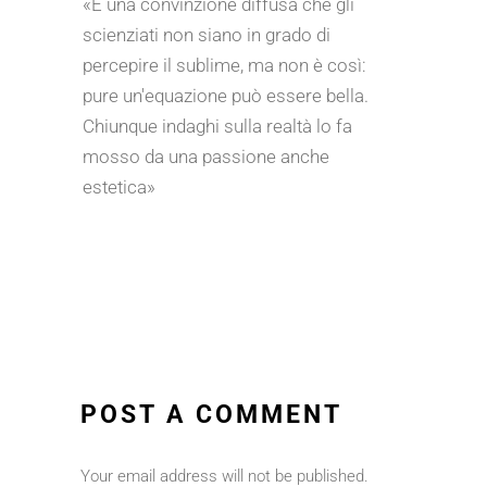
«È una convinzione diffusa che gli
scienziati non siano in grado di
percepire il sublime, ma non è così:
pure un'equazione può essere bella.
Chiunque indaghi sulla realtà lo fa
mosso da una passione anche
estetica»
POST A COMMENT
Your email address will not be published.