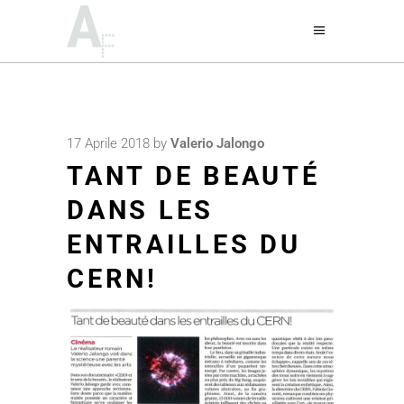
17 Aprile 2018
by
Valerio Jalongo
TANT DE BEAUTÉ
DANS LES
ENTRAILLES DU
CERN!