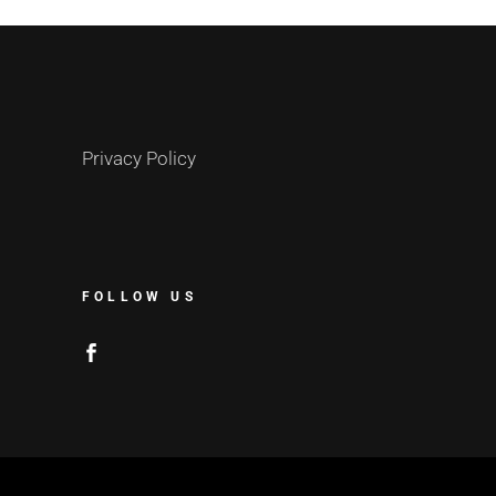
Privacy Policy
FOLLOW US