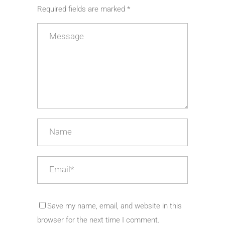
Required fields are marked *
Save my name, email, and website in this
browser for the next time I comment.