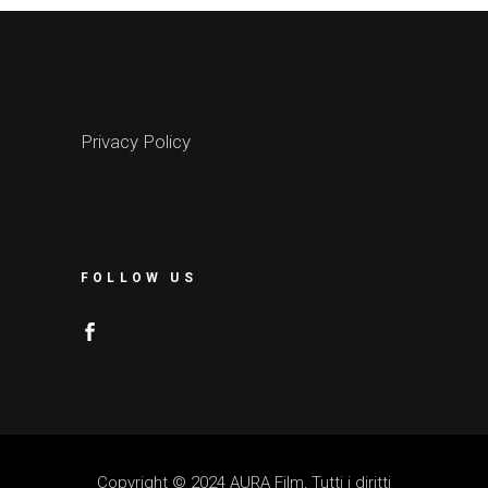
Privacy Policy
FOLLOW US
Copyright © 2024 AURA Film, Tutti i diritti