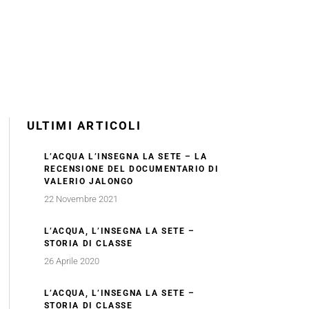
ULTIMI ARTICOLI
L’ACQUA L’INSEGNA LA SETE – LA
RECENSIONE DEL DOCUMENTARIO DI
VALERIO JALONGO
22 Novembre 2021
L’ACQUA, L’INSEGNA LA SETE –
STORIA DI CLASSE
26 Aprile 2020
L’ACQUA, L’INSEGNA LA SETE –
STORIA DI CLASSE