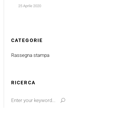
25 Aprile 2020
CATEGORIE
Rassegna stampa
RICERCA