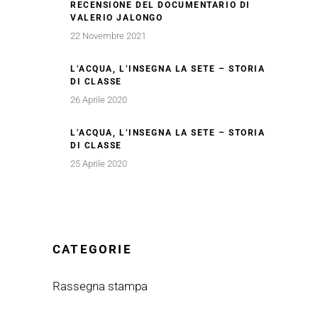
RECENSIONE DEL DOCUMENTARIO DI
VALERIO JALONGO
22 Novembre 2021
L’ACQUA, L’INSEGNA LA SETE – STORIA
DI CLASSE
26 Aprile 2020
L’ACQUA, L’INSEGNA LA SETE – STORIA
DI CLASSE
25 Aprile 2020
CATEGORIE
Rassegna stampa