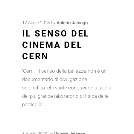
12 Aprile 2018
by
Valerio Jalongo
IL SENSO DEL
CINEMA DEL
CERN
'Cern - Il senso della bellazza' non è un
documentario di divulgazione
scientifica: chi vuole conoscere la storia
del più grande laboratorio di fisica delle
particelle