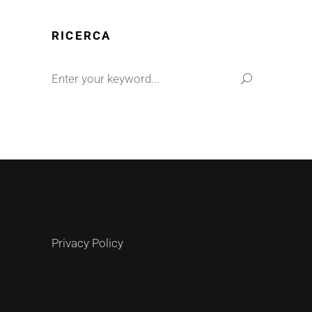
RICERCA
Privacy Policy