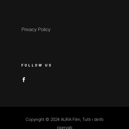
Privacy Policy
FOLLOW US
Copyright © 2024 AURA Film, Tutti i diritti
riservati