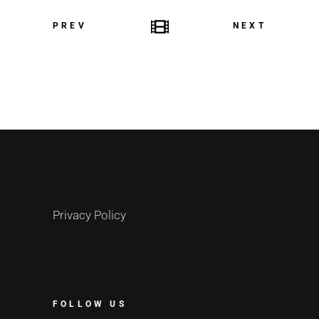
PREV
NEXT
Privacy Policy
FOLLOW US