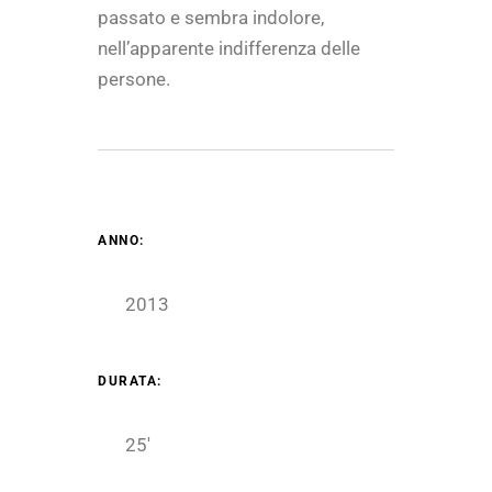
passato e sembra indolore,
nell’apparente indifferenza delle
persone.
ANNO:
2013
DURATA:
25′