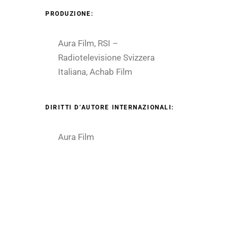
PRODUZIONE:
Aura Film, RSI –
Radiotelevisione Svizzera
Italiana, Achab Film
DIRITTI D’AUTORE INTERNAZIONALI:
Aura Film