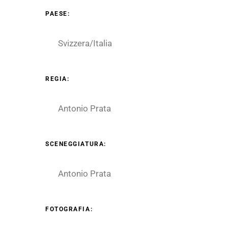
PAESE:
Svizzera/Italia
REGIA:
Antonio Prata
SCENEGGIATURA:
Antonio Prata
FOTOGRAFIA: