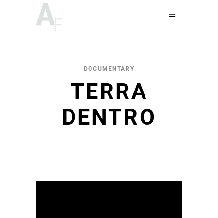
DOCUMENTARY
TERRA
DENTRO