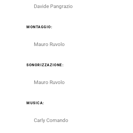
Davide Pangrazio
MONTAGGIO:
Mauro Ruvolo
SONORIZZAZIONE:
Mauro Ruvolo
MUSICA:
Carly Comando