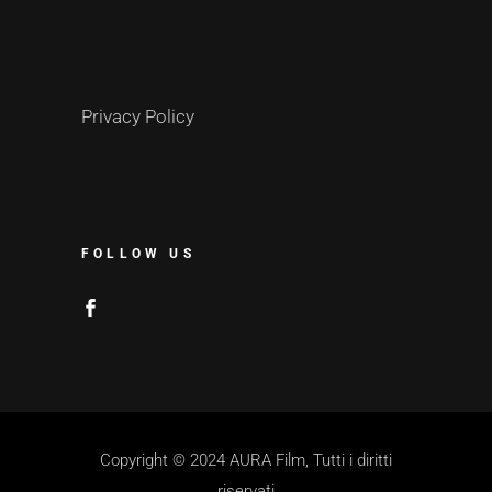
Privacy Policy
FOLLOW US
Copyright © 2024 AURA Film, Tutti i diritti
riservati