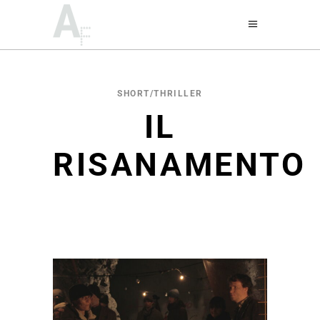
SHORT/THRILLER
IL
RISANAMENTO