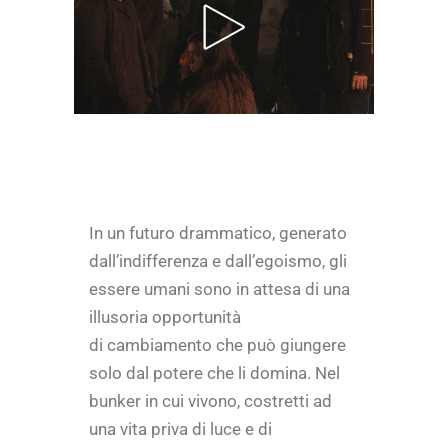
In un futuro drammatico, generato
dall’indifferenza e dall’egoismo, gli
essere umani sono in attesa di una
illusoria opportunità
di cambiamento che può giungere
solo dal potere che li domina. Nel
bunker in cui vivono, costretti ad
una vita priva di luce e di