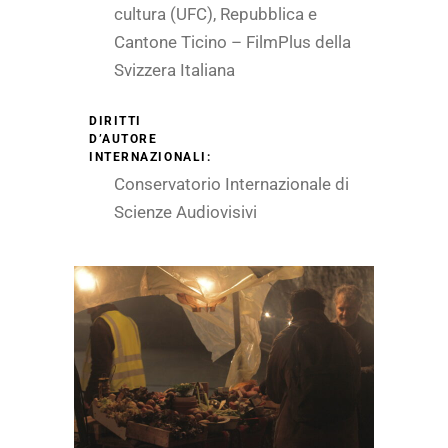
cultura (UFC), Repubblica e
Cantone Ticino – FilmPlus della
Svizzera Italiana
DIRITTI
D’AUTORE
INTERNAZIONALI:
Conservatorio Internazionale di
Scienze Audiovisivi