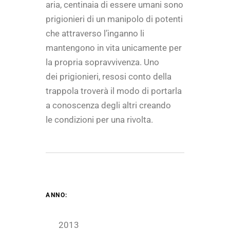
aria, centinaia di essere umani sono
prigionieri di un manipolo di potenti
che attraverso l’inganno li
mantengono in vita unicamente per
la propria sopravvivenza. Uno
dei prigionieri, resosi conto della
trappola troverà il modo di portarla
a conoscenza degli altri creando
le condizioni per una rivolta.
ANNO:
2013