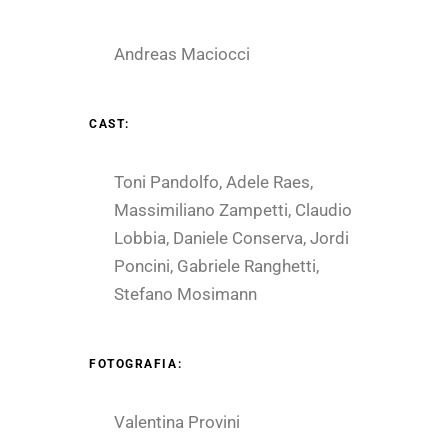
Andreas Maciocci
CAST:
Toni Pandolfo, Adele Raes,
Massimiliano Zampetti, Claudio
Lobbia, Daniele Conserva, Jordi
Poncini, Gabriele Ranghetti,
Stefano Mosimann
FOTOGRAFIA:
Valentina Provini