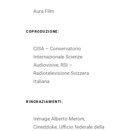
Aura Film
COPRODUZIONE:
CISA – Conservatorio
Internazionale Scienze
Audiovisive, RSI –
Radiotelevisione Svizzera
Italiana
RINGRAZIAMENTI:
Inmage Alberto Meroni,
Cineddoke, Ufficio federale della