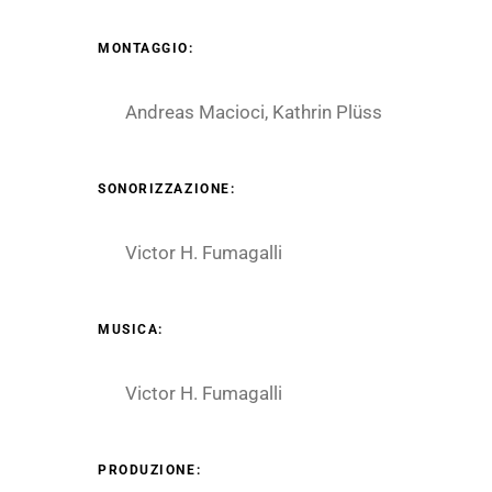
MONTAGGIO:
Andreas Macioci, Kathrin Plüss
SONORIZZAZIONE:
Victor H. Fumagalli
MUSICA:
Victor H. Fumagalli
PRODUZIONE: