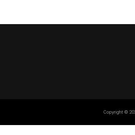
Copyright © 2024 