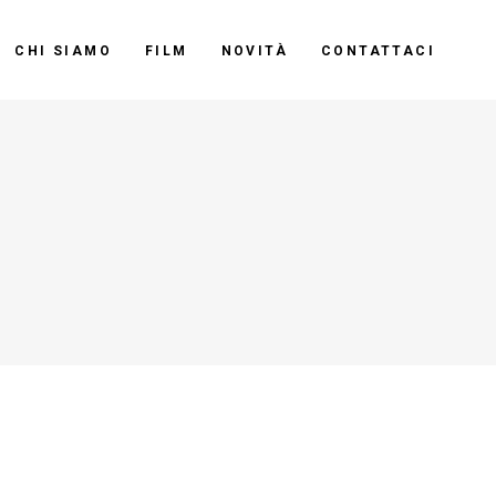
CHI SIAMO
FILM
NOVITÀ
CONTATTACI