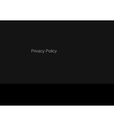
Privacy Policy