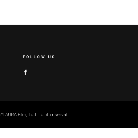
FOLLOW US
AURA Film, Tutti i diritti riservati