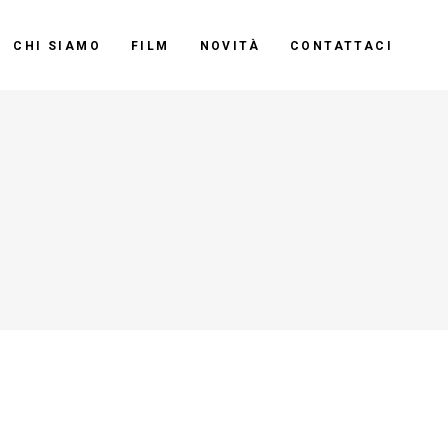
CHI SIAMO
FILM
NOVITÀ
CONTATTACI