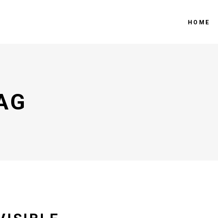
HOME
AG