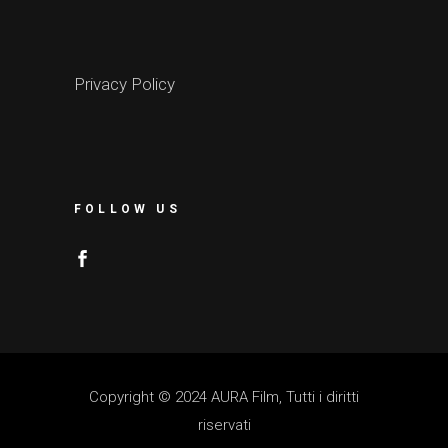
Privacy Policy
FOLLOW US
Copyright © 2024 AURA Film, Tutti i diritti
riservati