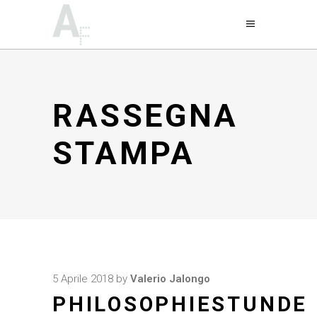
RASSEGNA
STAMPA
5 Aprile 2018
by
Valerio Jalongo
PHILOSOPHIESTUNDE