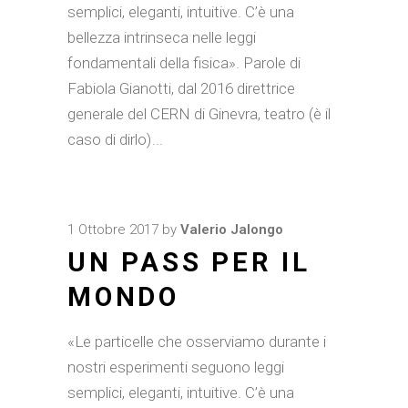
semplici, eleganti, intuitive. C’è una
bellezza intrinseca nelle leggi
fondamentali della fisica». Parole di
Fabiola Gianotti, dal 2016 direttrice
generale del CERN di Ginevra, teatro (è il
caso di dirlo)
1 Ottobre 2017
by
Valerio Jalongo
UN PASS PER IL
MONDO
«Le particelle che osserviamo durante i
nostri esperimenti seguono leggi
semplici, eleganti, intuitive. C’è una